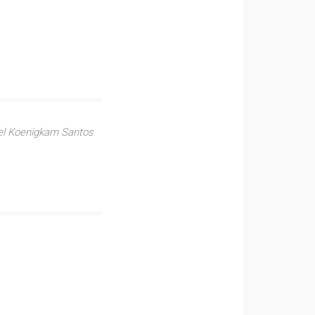
cel Koenigkam Santos