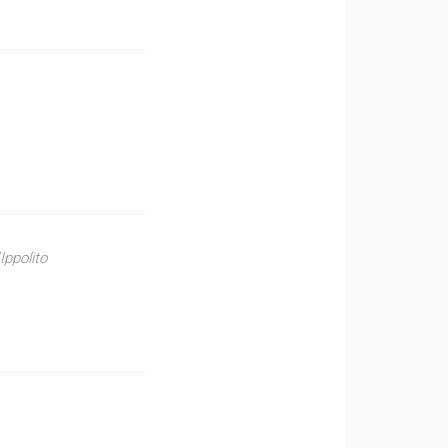
Ippolito