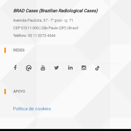
BRAD Cases (Brazilian Radiological Cases)
Avenida Paulista, 37 - 7° piso - cj. 71
CEP 01311-000 | São Paulo (SP) | Brasil
Teléfono: 55 11 3372-4544
REDES
APOYO
Política de cookies