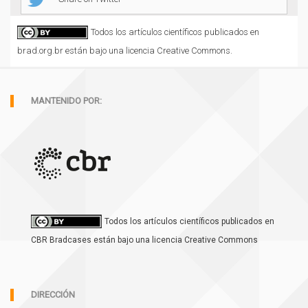
Todos los artículos científicos publicados en
brad.org.br están bajo una licencia Creative Commons.
MANTENIDO POR:
Todos los artículos científicos publicados en
CBR Bradcases están bajo una licencia Creative Commons
DIRECCIÓN