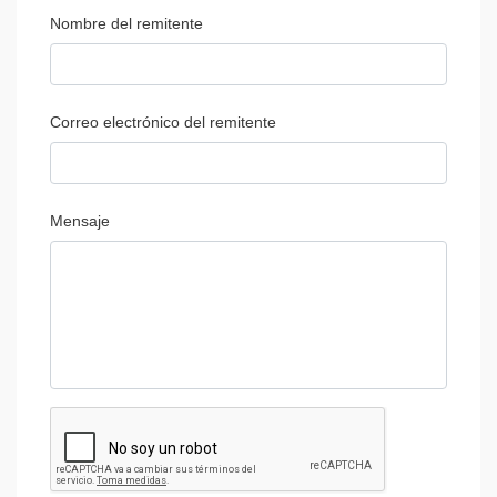
Nombre del remitente
Correo electrónico del remitente
Mensaje