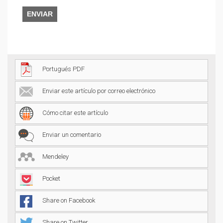
ENVIAR
Portugués PDF
Enviar este artículo por correo electrónico
Cómo citar este artículo
Enviar un comentario
Mendeley
Pocket
Share on Facebook
Share on Twitter