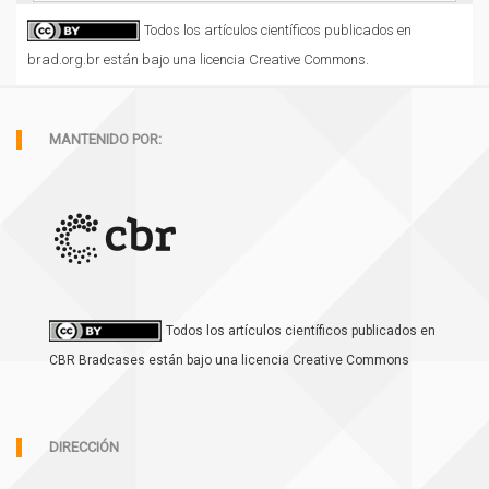
Todos los artículos científicos publicados en
brad.org.br están bajo una licencia Creative Commons.
MANTENIDO POR:
Todos los artículos científicos publicados en
CBR Bradcases están bajo una licencia Creative Commons
DIRECCIÓN