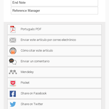
End Note
Reference Manager
Portugués PDF
Enviar este artículo por correo electrónico
Cómo citar este artículo
Enviar un comentario
Mendeley
Pocket
Share on Facebook
Share on Twitter