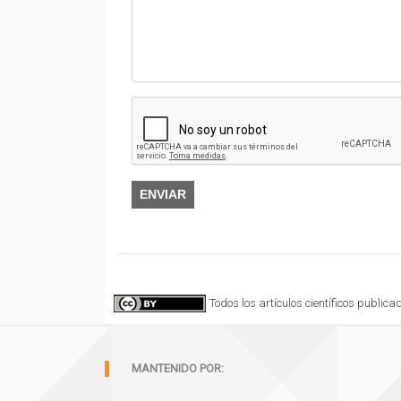
ENVIAR
Todos los artículos científicos publi
MANTENIDO POR: