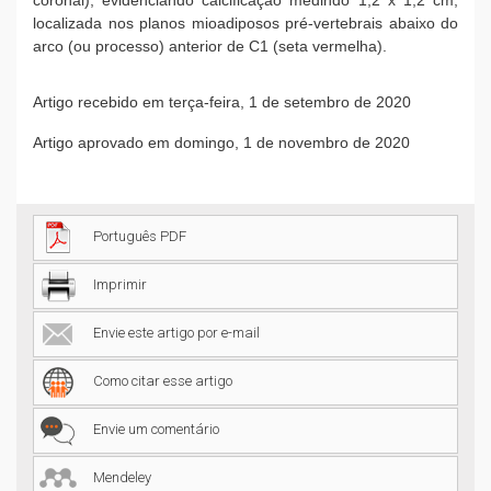
localizada nos planos mioadiposos pré-vertebrais abaixo do
arco (ou processo) anterior de C1 (seta vermelha).
Artigo recebido em terça-feira, 1 de setembro de 2020
Artigo aprovado em domingo, 1 de novembro de 2020
Português PDF
Imprimir
Envie este artigo por e-mail
Como citar esse artigo
Envie um comentário
Mendeley