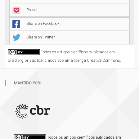
Pocket
Share on Facebook
Share on Twitter
Todos os artigos científicos publicados em
brad.org.br são licenciados sob uma licença Creative Commons.
MANTIDO POR:
Todos os artigos científicos publicados em