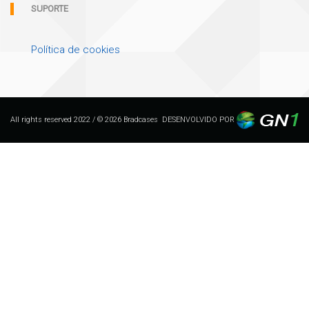
SUPORTE
Política de cookies
All rights reserved 2022 / © 2026 Bradcases
DESENVOLVIDO POR