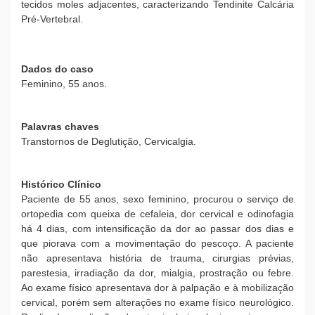
tecidos moles adjacentes, caracterizando Tendinite Calcária
Pré-Vertebral.
Dados do caso
Feminino, 55 anos.
Palavras chaves
Transtornos de Deglutição, Cervicalgia.
Histórico Clínico
Paciente de 55 anos, sexo feminino, procurou o serviço de
ortopedia com queixa de cefaleia, dor cervical e odinofagia
há 4 dias, com intensificação da dor ao passar dos dias e
que piorava com a movimentação do pescoço. A paciente
não apresentava história de trauma, cirurgias prévias,
parestesia, irradiação da dor, mialgia, prostração ou febre.
Ao exame físico apresentava dor à palpação e à mobilização
cervical, porém sem alterações no exame físico neurológico.