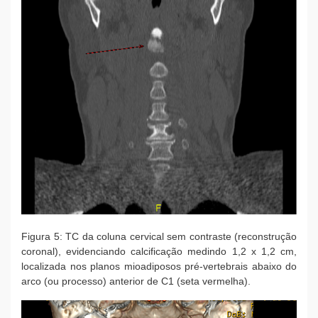
Figura 5: TC da coluna cervical sem contraste (reconstrução
coronal), evidenciando calcificação medindo 1,2 x 1,2 cm,
localizada nos planos mioadiposos pré-vertebrais abaixo do
arco (ou processo) anterior de C1 (seta vermelha).