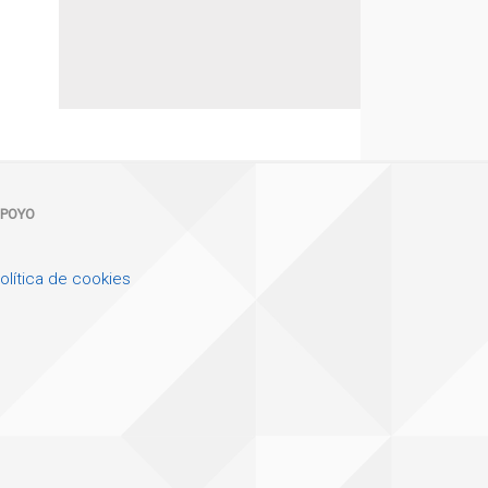
POYO
olítica de cookies