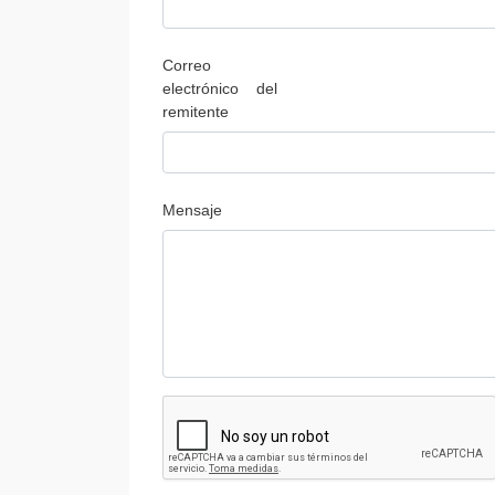
Correo
electrónico del
remitente
Mensaje