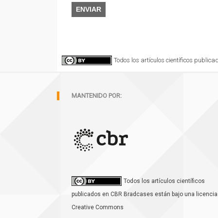
ENVIAR
Todos los artículos científicos publi
MANTENIDO POR:
Todos los artículos científicos
publicados en CBR Bradcases están bajo una licencia
Creative Commons