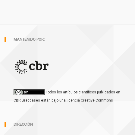
MANTENIDO POR:
Todos los artículos científicos publicados en
CBR Bradcases están bajo una licencia Creative Commons
DIRECCIÓN