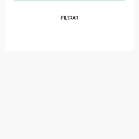
FILTRAR