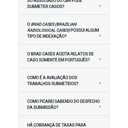
SÓ ASSOCIADO DO CBR PODE
SUBMETER CASOS?
O
BRAD CASES (BRAZILIAN
RADIOLOGICAL CASES)
POSSUI ALGUM
TIPO DE INDEXAÇÃO?
O BRAD CASES ACEITA RELATOS DE
CASO SOMENTE EM PORTUGUÊS?
COMO É A AVALIAÇÃO DOS
TRABALHOS SUBMETIDOS?
COMO FICAREI SABENDO DO DESFECHO
DA SUBMISSÃO?
HÁ COBRANÇA DE TAXAS PARA