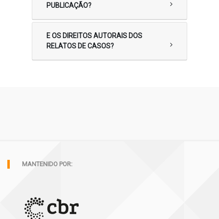
PUBLICAÇÃO?
E OS DIREITOS AUTORAIS DOS
RELATOS DE CASOS?
MANTENIDO POR: