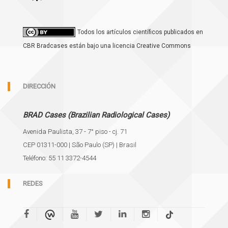
Todos los artículos científicos publicados en
CBR Bradcases están bajo una licencia Creative Commons
DIRECCIÓN
BRAD Cases (Brazilian Radiological Cases)
Avenida Paulista, 37 - 7° piso - cj. 71
CEP 01311-000 | São Paulo (SP) | Brasil
Teléfono: 55 11 3372-4544
REDES