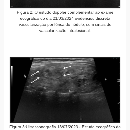
Figura 2: O estudo doppler complementar ao exame
ecográfico do dia 21/03/2024 evidenciou discreta
vascularização periférica do nódulo, sem sinais de
vascularização intralesional.
Figura 3:Ultrassonografia 13/07/2023 - Estudo ecográfico da