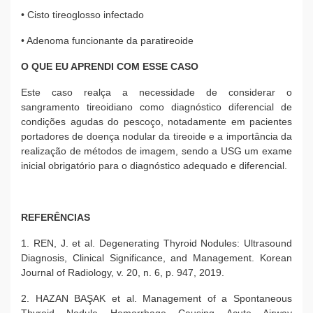
• Cisto tireoglosso infectado
• Adenoma funcionante da paratireoide
O QUE EU APRENDI COM ESSE CASO
Este caso realça a necessidade de considerar o
sangramento tireoidiano como diagnóstico diferencial de
condições agudas do pescoço, notadamente em pacientes
portadores de doença nodular da tireoide e a importância da
realização de métodos de imagem, sendo a USG um exame
inicial obrigatório para o diagnóstico adequado e diferencial.
REFERÊNCIAS
1. REN, J. et al. Degenerating Thyroid Nodules: Ultrasound
Diagnosis, Clinical Significance, and Management. Korean
Journal of Radiology, v. 20, n. 6, p. 947, 2019.
2. HAZAN BAŞAK et al. Management of a Spontaneous