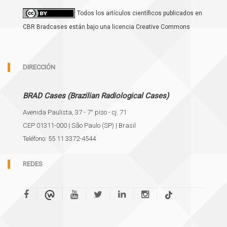
Todos los artículos científicos publicados en
CBR Bradcases están bajo una licencia Creative Commons
DIRECCIÓN
BRAD Cases (Brazilian Radiological Cases)
Avenida Paulista, 37 - 7° piso - cj. 71
CEP 01311-000 | São Paulo (SP) | Brasil
Teléfono: 55 11 3372-4544
REDES