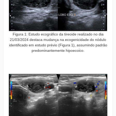
Figura 1: Estudo ecográfico da tireoide realizado no dia
21/03/2024 destaca mudança na ecogenicidade do nódulo
identificado em estudo prévio (Figura 1), assumindo padrão
predominantemente hipoecoico.