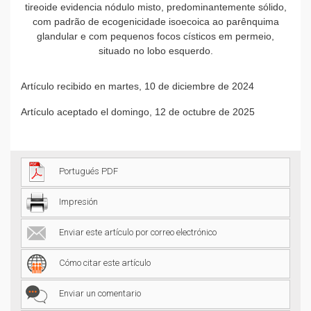
tireoide evidencia nódulo misto, predominantemente sólido,
com padrão de ecogenicidade isoecoica ao parênquima
glandular e com pequenos focos císticos em permeio,
situado no lobo esquerdo.
Artículo recibido en martes, 10 de diciembre de 2024
Artículo aceptado el domingo, 12 de octubre de 2025
Portugués PDF
Impresión
Enviar este artículo por correo electrónico
Cómo citar este artículo
Enviar un comentario