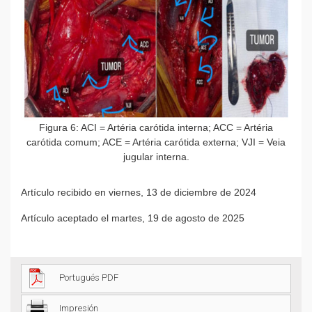
Figura 6: ACI = Artéria carótida interna; ACC = Artéria
carótida comum; ACE = Artéria carótida externa; VJI = Veia
jugular interna.
Artículo recibido en viernes, 13 de diciembre de 2024
Artículo aceptado el martes, 19 de agosto de 2025
Portugués PDF
Impresión