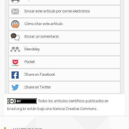
Enviar este artículo por correo electrónico
Cómo citar este artículo
Enviar un comentario
Mendeley
Pocket
Share on Facebook
Share on Twitter
Todos los artículos científicos publicados en
brad.org.br están bajo una licencia Creative Commons.