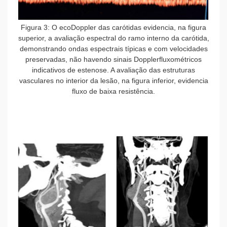
Figura 3: O ecoDoppler das carótidas evidencia, na figura
superior, a avaliação espectral do ramo interno da carótida,
demonstrando ondas espectrais típicas e com velocidades
preservadas, não havendo sinais Dopplerfluxométricos
indicativos de estenose. A avaliação das estruturas
vasculares no interior da lesão, na figura inferior, evidencia
fluxo de baixa resistência.