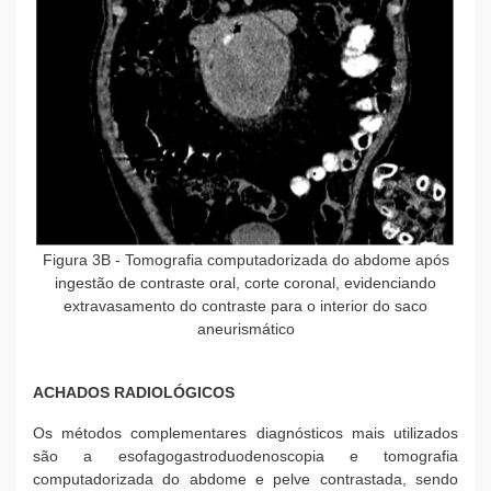
Figura 3B
- Tomografia computadorizada do abdome após
ingestão de contraste oral, corte coronal, evidenciando
extravasamento do contraste para o interior do saco
aneurismático
ACHADOS RADIOLÓGICOS
Os métodos complementares diagnósticos mais utilizados
são a esofagogastroduodenoscopia e tomografia
computadorizada do abdome e pelve contrastada, sendo