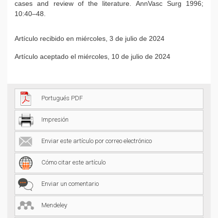
cases and review of the literature. AnnVasc Surg 1996;
10:40–48.
Artículo recibido en miércoles, 3 de julio de 2024
Artículo aceptado el miércoles, 10 de julio de 2024
Portugués PDF
Impresión
Enviar este artículo por correo electrónico
Cómo citar este artículo
Enviar un comentario
Mendeley