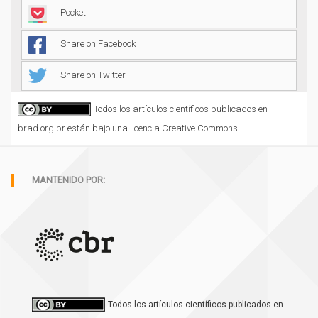
Pocket
Share on Facebook
Share on Twitter
Todos los artículos científicos publicados en
brad.org.br están bajo una licencia Creative Commons.
MANTENIDO POR:
Todos los artículos científicos publicados en