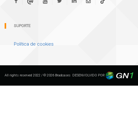
SUPORTE
Política de cookies
All rights reserved 2022 / © 2026 Bradcases
DESENVOLVIDO POR