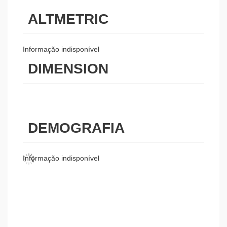
ALTMETRIC
Informação indisponível
DIMENSION
DEMOGRAFIA
Informação indisponível