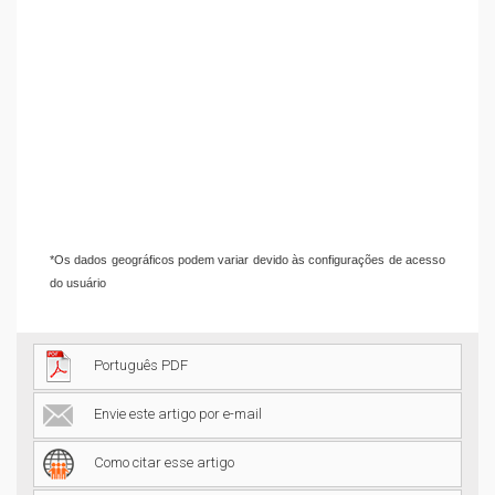
*Os dados geográficos podem variar devido às configurações de acesso
do usuário
Português PDF
Envie este artigo por e-mail
Como citar esse artigo