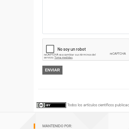
ENVIAR
Todos los artículos científicos publi
MANTENIDO POR: