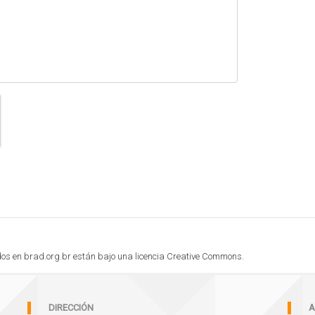
cados en brad.org.br están bajo una licencia Creative Commons.
DIRECCIÓN
A